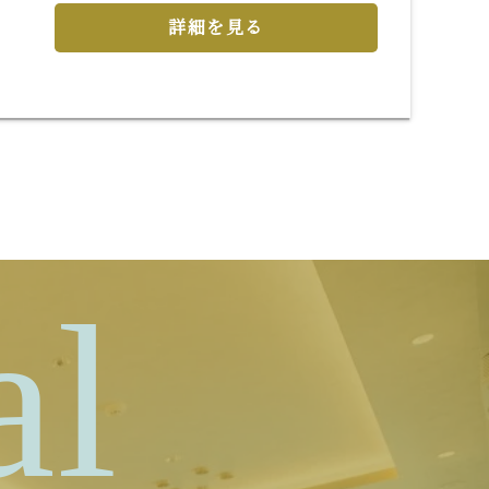
詳細を見る
al