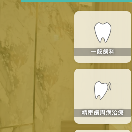
一般歯科
精密歯周病治療