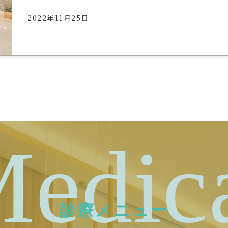
2022年11月25日
edic
診療メニュー