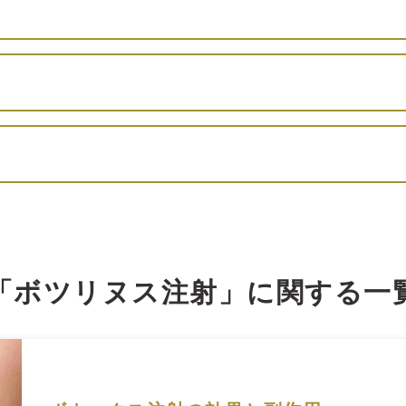
「ボツリヌス注射」に関する一