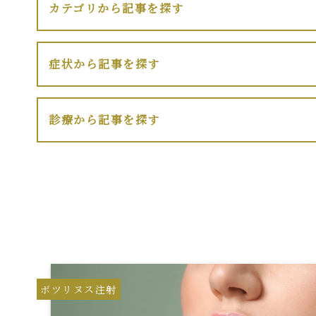
カテゴリから記事を探す
症状から記事を探す
診療から記事を探す
ボツリヌス注射