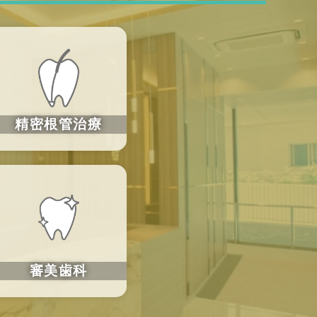
精密根管治療
審美歯科