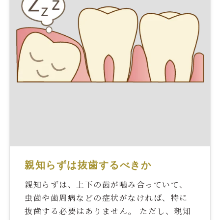
親知らずは抜歯するべきか
親知らずは、上下の歯が噛み合っていて、
虫歯や歯周病などの症状がなければ、特に
抜歯する必要はありません。 ただし、親知