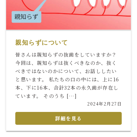
親知らずについて
皆さんは親知らずの抜歯をしていますか？
今回は、親知らずは抜くべきなのか、抜く
べきではないのかについて、お話ししたい
と思います。 私たちの口の中には、上に16
本、下に16本、合計32本の永久歯が存在し
ています。 そのうち […]
2024年2月27日
詳細を見る