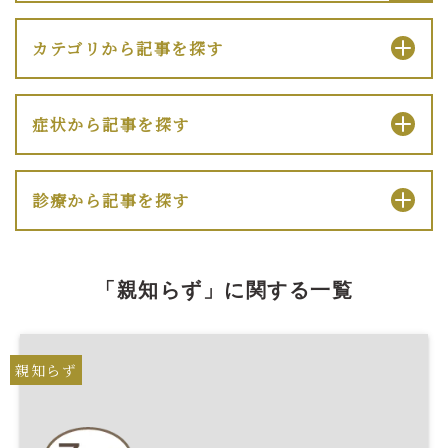
カテゴリから記事を探す
症状から記事を探す
診療から記事を探す
「親知らず」に関する一覧
親知らず