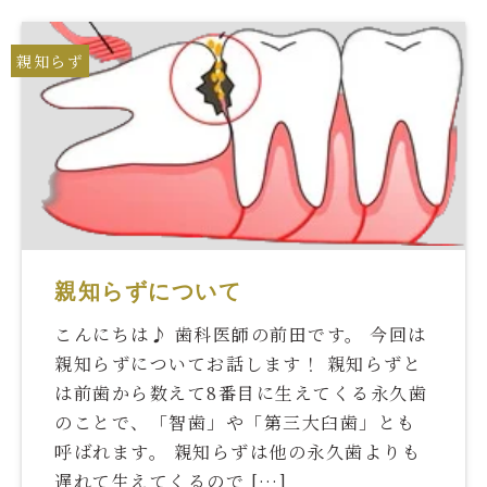
親知らず
親知らずについて
こんにちは♪ 歯科医師の前田です。 今回は
親知らずについてお話します！ 親知らずと
は前歯から数えて8番目に生えてくる永久歯
のことで、「智歯」や「第三大臼歯」とも
呼ばれます。 親知らずは他の永久歯よりも
遅れて生えてくるので […]