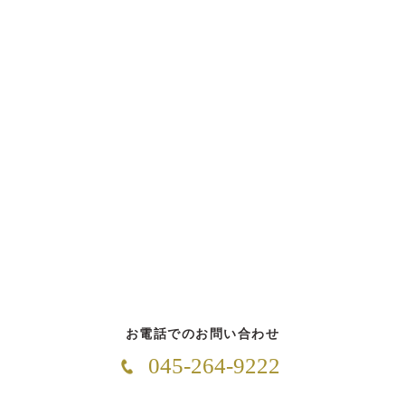
お電話でのお問い合わせ
045-264-9222