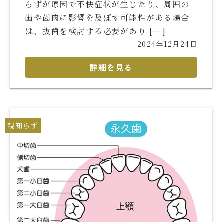
らずが原因で不快症状が生じたり、周囲の
歯や歯肉に影響を及ぼす可能性がある場合
は、抜歯を検討する必要があり […]
2024年12月24日
詳細を見る
親知らず