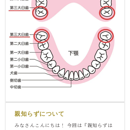
親知らずについて
みなさんこんにちは！ 今回は『親知らずは