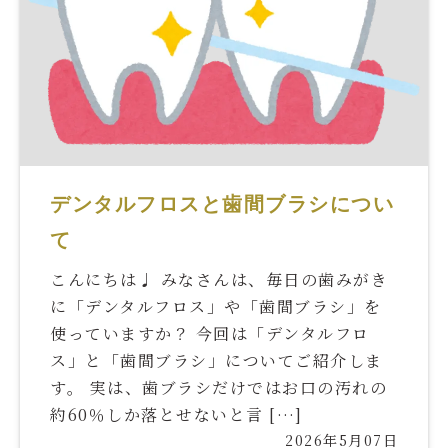
デンタルフロスと歯間ブラシについ
て
こんにちは♩ みなさんは、毎日の歯みがき
に「デンタルフロス」や「歯間ブラシ」を
使っていますか？ 今回は「デンタルフロ
ス」と「歯間ブラシ」についてご紹介しま
す。 実は、歯ブラシだけではお口の汚れの
約60％しか落とせないと言 […]
2026年5月07日