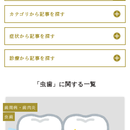
カテゴリから記事を探す
症状から記事を探す
診療から記事を探す
「虫歯」に関する一覧
歯周病・歯肉炎
虫歯