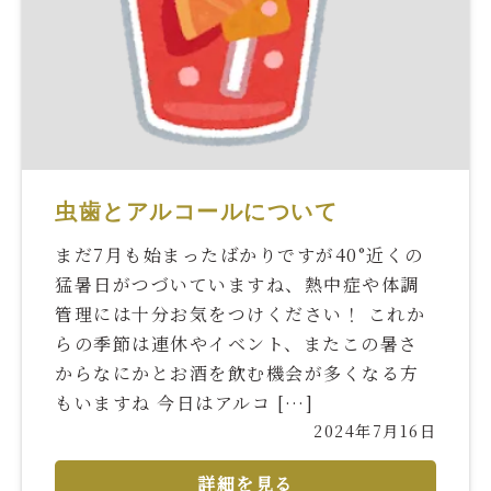
虫歯とアルコールについて
まだ7月も始まったばかりですが40°近くの
猛暑日がつづいていますね、熱中症や体調
管理には十分お気をつけください！ これか
らの季節は連休やイベント、またこの暑さ
からなにかとお酒を飲む機会が多くなる方
もいますね 今日はアルコ […]
2024年7月16日
詳細を見る