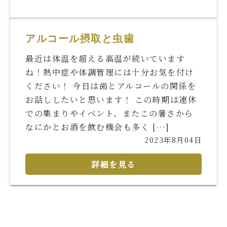
アルコール摂取と虫歯
最近は体温を超える高温が続いています
ね！熱中症や体調管理には十分お気を付け
ください！ 今日は歯とアルコールの関係を
お話ししたいと思います！ この時期は連休
での集まりやイベント、またこの暑さから
なにかとお酒を飲む機会も多く […]
2023年8月04日
詳細を見る