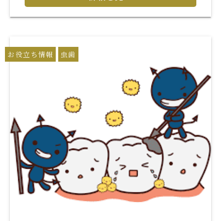
お役立ち情報
虫歯