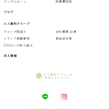
デンタルローン
医療費控除
ブログ
エス歯科グループ
グループ院紹介
会社概要/沿革
メディア掲載事例
感染症対策
SDGsへの取り組み
求人情報