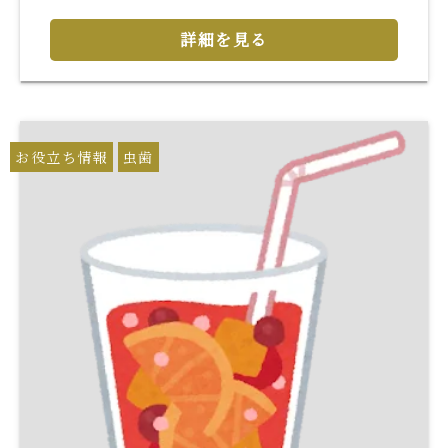
詳細を見る
お役立ち情報
虫歯