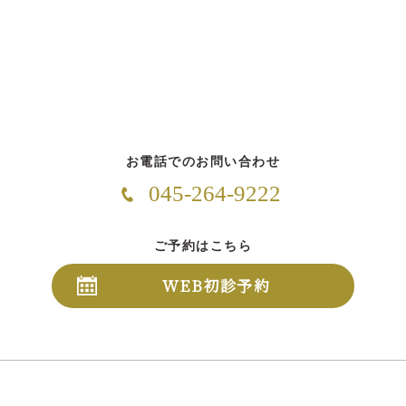
お電話でのお問い合わせ
045-264-9222
ご予約はこちら
WEB初診予約