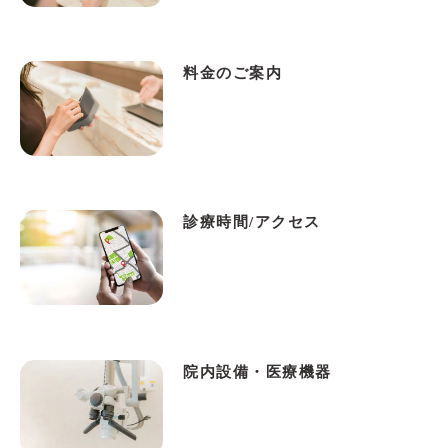
料金のご案内
診療時間/アクセス
院内設備・医療機器