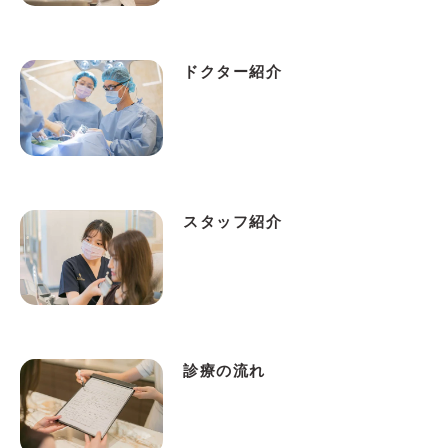
ドクター紹介
スタッフ紹介
診療の流れ