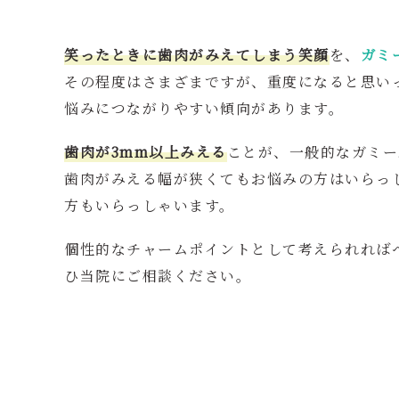
笑ったときに歯肉がみえてしまう笑顔
を、
ガミ
その程度はさまざまですが、重度になると思い
悩みにつながりやすい傾向があります。
歯肉が3mm以上みえる
ことが、一般的なガミー
歯肉がみえる幅が狭くてもお悩みの方はいらっ
方もいらっしゃいます。
個性的なチャームポイントとして考えられれば
ひ当院にご相談ください。