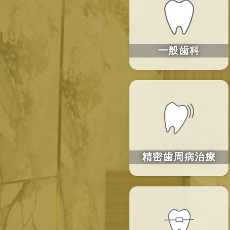
一般歯科
精密歯周病治療