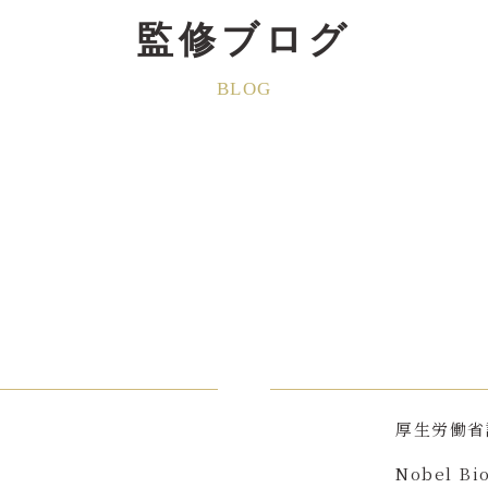
監修ブログ
BLOG
厚生労働省
Nobel Bi