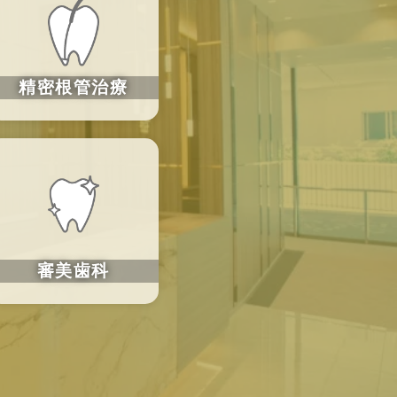
精密根管治療
審美歯科