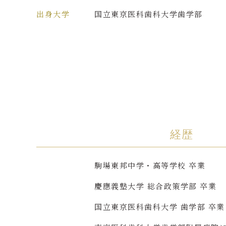
出身大学
国立東京医科歯科大学歯学部
経歴
駒場東邦中学・高等学校 卒業
慶應義塾大学 総合政策学部 卒業
国立東京医科歯科大学 歯学部 卒業