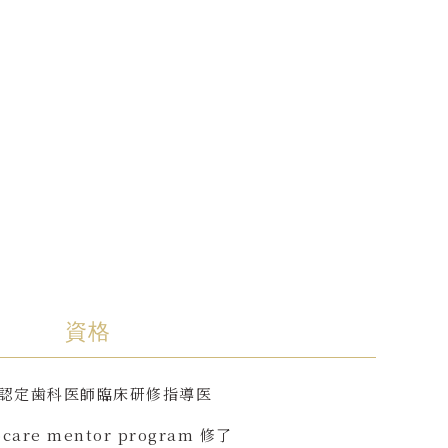
資格
認定歯科医師臨床研修指導医
ocare mentor program 修了