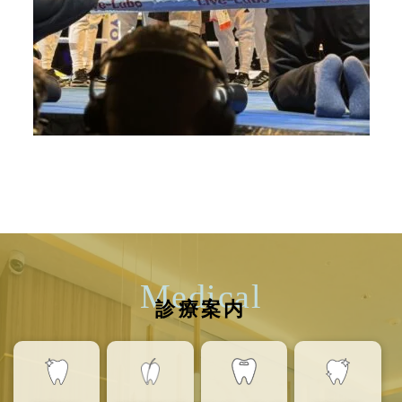
Medical
診療案内