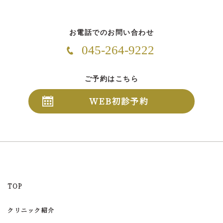
お電話でのお問い合わせ
045-264-9222
ご予約はこちら
WEB初診予約
TOP
クリニック紹介