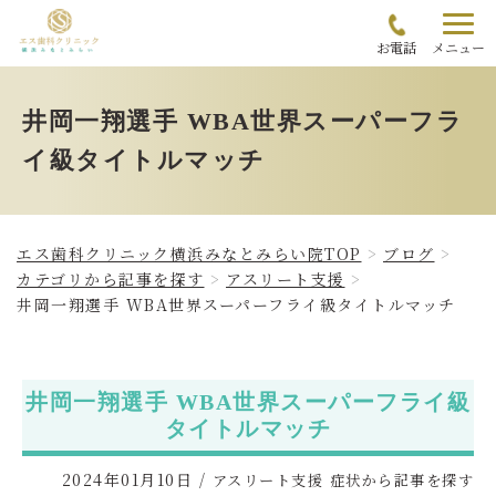
お電話
メニュー
井岡一翔選手 WBA世界スーパーフラ
イ級タイトルマッチ
エス歯科クリニック横浜みなとみらい院TOP
ブログ
カテゴリから記事を探す
アスリート支援
井岡一翔選手 WBA世界スーパーフライ級タイトルマッチ
井岡一翔選手 WBA世界スーパーフライ級
タイトルマッチ
2024年01月10日
/
アスリート支援
症状から記事を探す