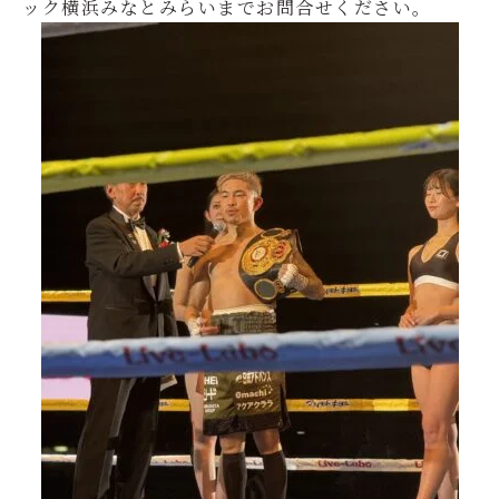
ック横浜みなとみらいまでお問合せください。