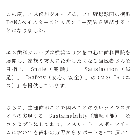
この度、エス歯科グループは、プロ野球球団の横浜
DeNAベイスターズとスポンサー契約を締結するこ
とになりました。
エス歯科グループは横浜エリアを中心に歯科医院を
展開し、家族や友人に紹介したくなる歯医者さんを
目指し「Smile（笑顔）」「Satisfaction（満
足）」「Safety（安心、安全）」の3つの「S（エ
ス）」を提供しています。
さらに、生涯歯のことで困ることのないライフスタ
イルの実現する「Sustainability（継続可能）」を
コンセプトにしており、アスリート・スポーツチー
ムにおいても歯科の分野からサポートさせて頂いて