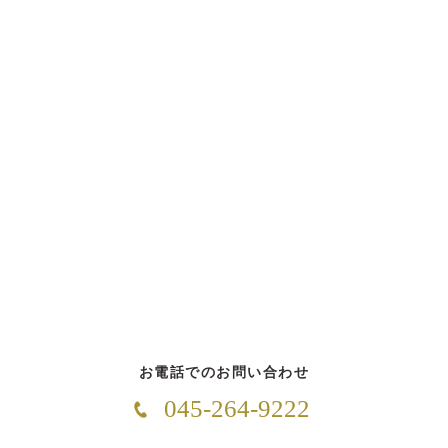
お電話でのお問い合わせ
045-264-9222