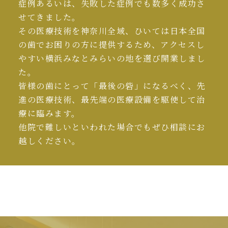
症例あるいは、失敗した症例でも数多く成功さ
せてきました。
その医療技術を神奈川全域、ひいては日本全国
の歯でお困りの方に提供するため、アクセスし
やすい横浜みなとみらいの地を選び開業しまし
た。
皆様の歯にとって「最後の砦」になるべく、先
進の医療技術、最先端の医療設備を駆使して治
療に臨みます。
他院で難しいといわれた場合でもぜひ相談にお
越しください。