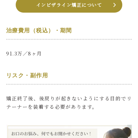
インビザライン矯正について
治療費用（税込）・期間
91.3万
／8ヶ月
リスク・副作用
矯正終了後、後戻りが起きないようにする目的でリ
テーナーを装着する必要があります。