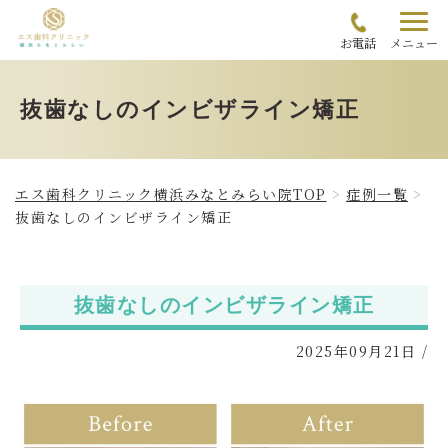
お電話
メニュー
抜歯なしのインビザライン矯正
エス歯科クリニック横浜みなとみらい院TOP
症例一覧
抜歯なしのインビザライン矯正
抜歯なしのインビザライン矯正
2025年09月21日
/