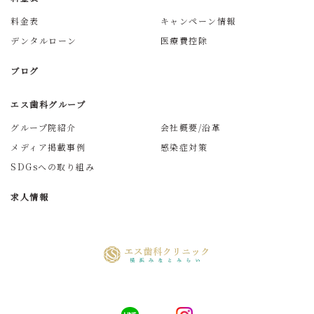
料金表
キャンペーン情報
デンタルローン
医療費控除
ブログ
エス歯科グループ
グループ院紹介
会社概要/沿革
メディア掲載事例
感染症対策
SDGsへの取り組み
求人情報