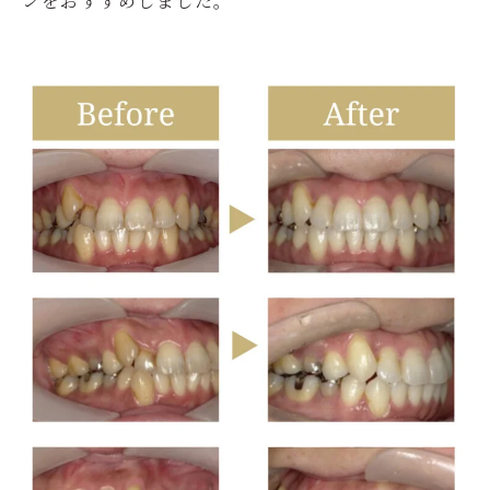
ンをおすすめしました。