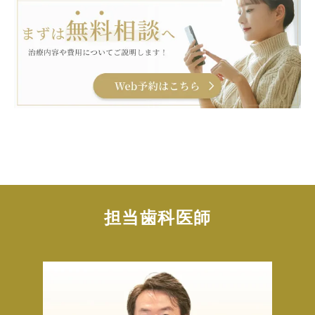
担当歯科医師