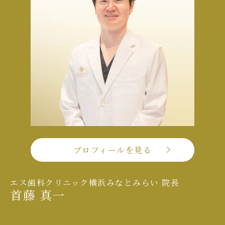
プロフィールを見る
エス歯科クリニック横浜みなとみらい 院長
首藤 真一