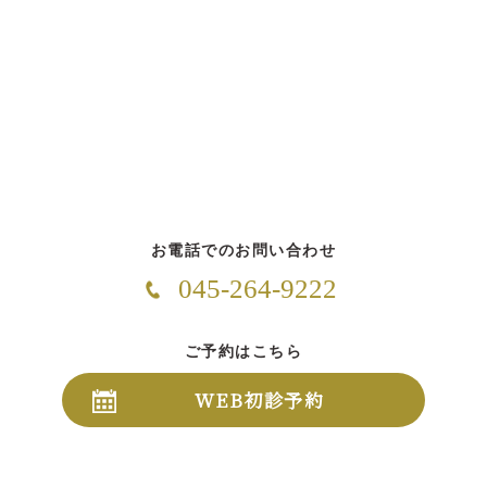
お電話でのお問い合わせ
045-264-9222
ご予約はこちら
WEB初診予約