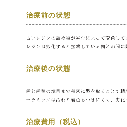
治療前の状態
古いレジンの詰め物が劣化によって変色して
レジンは劣化すると接着している歯との間に
治療後の状態
歯と歯茎の境目まで精密に型を取ることで精
セラミックは汚れや着色もつきにくく、劣化
治療費用（税込）