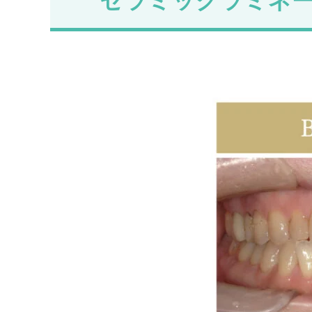
セラミックラミネ