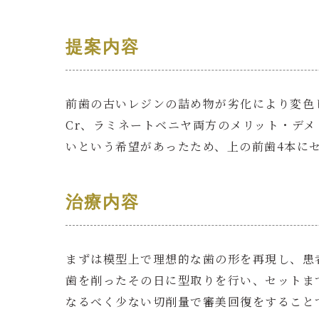
提案内容
前歯の古いレジンの詰め物が劣化により変色
Cr、ラミネートベニヤ両方のメリット・デ
いという希望があったため、上の前歯4本に
治療内容
まずは模型上で理想的な歯の形を再現し、患
歯を削ったその日に型取りを行い、セットま
なるべく少ない切削量で審美回復をすること