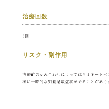
治療回数
3回
リスク・副作用
治療前のかみ合わせによってはラミネートベ
稀に一時的な知覚過敏症状がでることがあり