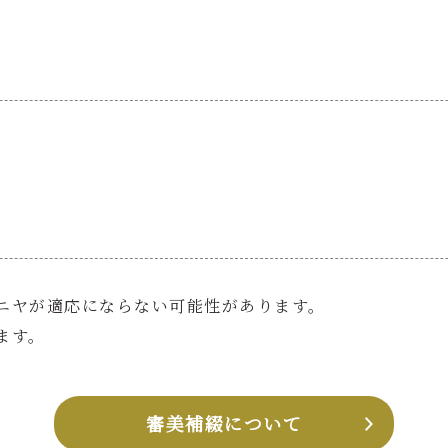
ニヤが適応にならない可能性があります。
ます。
審美補綴について