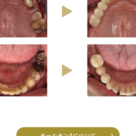
オールオン4について