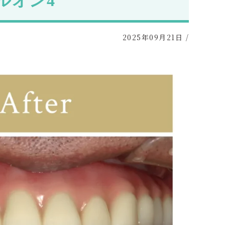
ルオン4
2025年09月21日
/