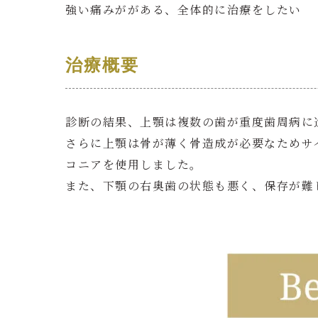
強い痛みががある、全体的に治療をしたい
治療概要
診断の結果、上顎は複数の歯が重度歯周病に
さらに上顎は骨が薄く骨造成が必要なためサ
コニアを使用しました。
また、下顎の右奥歯の状態も悪く、保存が難