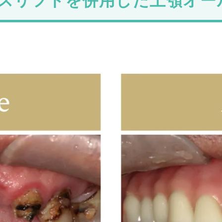
スリフトを併用した上顎オー