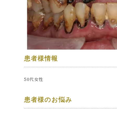
患者様情報
50代女性
患者様のお悩み