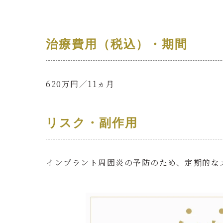
治療費用（税込）・期間
620万円／11ヵ月
リスク・副作用
インプラント周囲炎の予防のため、定期的な