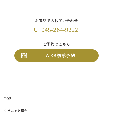
お電話でのお問い合わせ
045-264-9222
ご予約はこちら
WEB初診予約
TOP
クリニック紹介