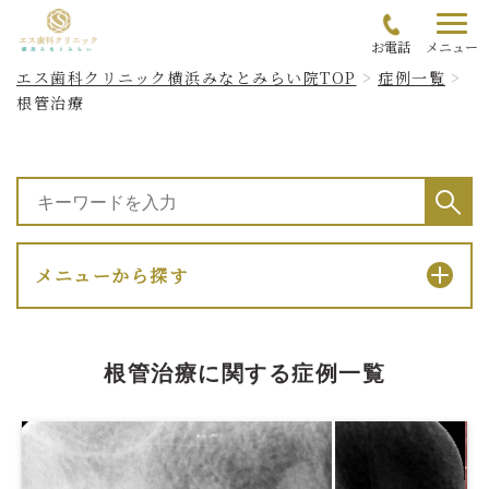
お電話
メニュー
エス歯科クリニック横浜みなとみらい院TOP
症例一覧
根管治療
メニューから探す
根管治療に関する症例一覧