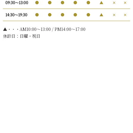
●
●
●
●
●
▲
✕
✕
09:30〜13:00
●
●
●
●
●
▲
✕
✕
14:30〜19:30
▲・・・AM10:00〜13:00 / PM14:00～17:00
休診日：日曜・祝日