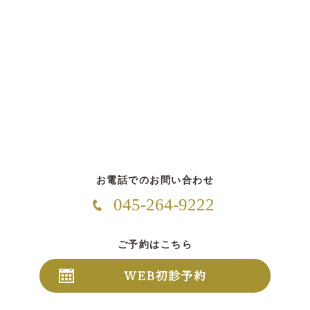
お電話でのお問い合わせ
045-264-9222
ご予約はこちら
WEB初診予約