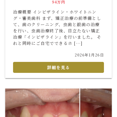
94万円
治療概要 インビザライン・ホワイトニン
グ・審美歯科 まず、矯正治療の前準備とし
て、歯のクリーニング、虫歯と銀歯の治療
を行い、虫歯治療終了後、目立たない矯正
治療「インビザライン」を行いました。 そ
れと同時にご自宅でできるホ […]
2026年1月26日
詳細を見る