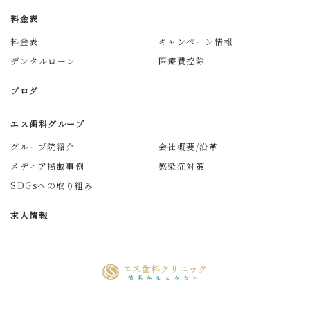
料金表
料金表
キャンペーン情報
デンタルローン
医療費控除
ブログ
エス歯科グループ
グループ院紹介
会社概要/沿革
メディア掲載事例
感染症対策
SDGsへの取り組み
求人情報