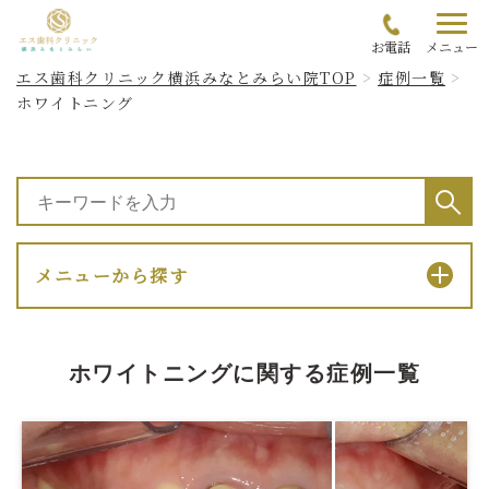
お電話
メニュー
エス歯科クリニック横浜みなとみらい院TOP
症例一覧
ホワイトニング
メニューから探す
ホワイトニングに関する症例一覧