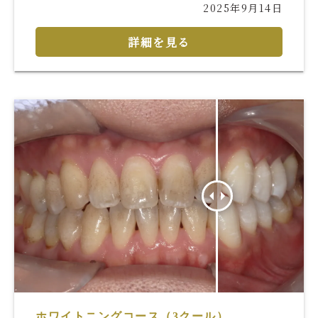
2025年9月14日
詳細を見る
ホワイトニングコース（3クール）