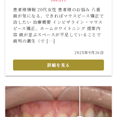
患者様情報 20代女性 患者様のお悩み 八重
歯が気になる、できればマウスピース矯正で
治したい 治療概要 インビザライン・マウス
ピース矯正、ホームホワイトニング 提案内
容 歯が並ぶスペースが不足していることで
歯列の叢生（で […]
2025年9月26日
詳細を見る