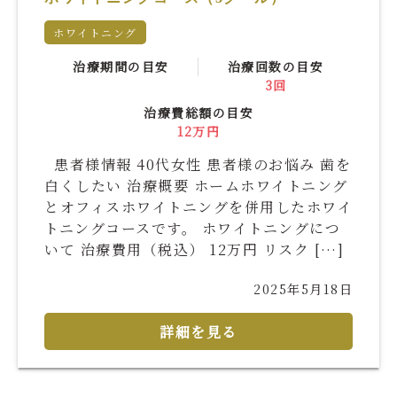
ホワイトニング
治療期間の目安
治療回数の目安
3回
治療費総額の目安
12万円
患者様情報 40代女性 患者様のお悩み 歯を
白くしたい 治療概要 ホームホワイトニング
とオフィスホワイトニングを併用したホワイ
トニングコースです。 ホワイトニングにつ
いて 治療費用（税込） 12万円 リスク […]
2025年5月18日
詳細を見る