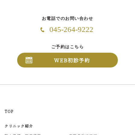
お電話でのお問い合わせ
045-264-9222
ご予約はこちら
WEB初診予約
TOP
クリニック紹介