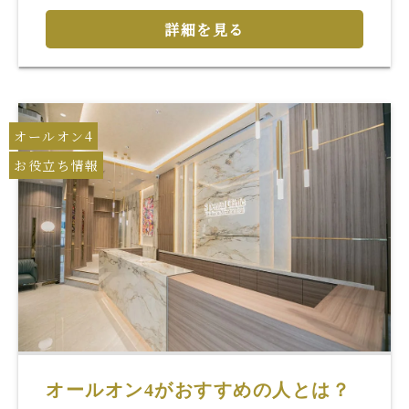
詳細を見る
オールオン4
お役立ち情報
オールオン4がおすすめの人とは？