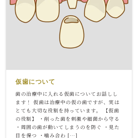
仮歯について
歯の治療中に入れる仮歯についてお話しし
ます！ 仮歯は治療中の仮の歯ですが、実は
とても大切な役割を持っています。 【仮歯
の役割】 ・削った歯を刺激や細菌から守る
・周囲の歯が動いてしまうのを防ぐ ・見た
目を保つ ・噛み合わ […]