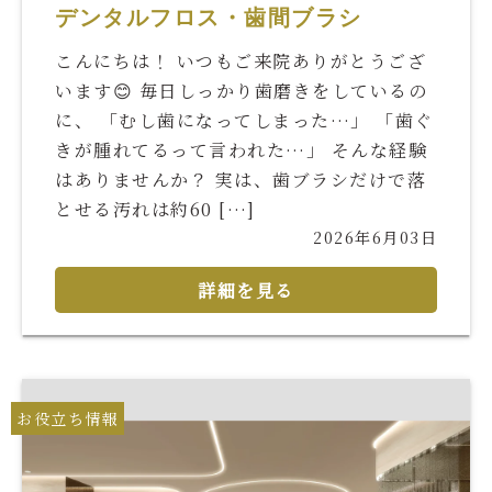
デンタルフロス・歯間ブラシ
こんにちは！ いつもご来院ありがとうござ
います😊 毎日しっかり歯磨きをしているの
に、 「むし歯になってしまった…」 「歯ぐ
きが腫れてるって言われた…」 そんな経験
はありませんか？ 実は、歯ブラシだけで落
とせる汚れは約60 […]
2026年6月03日
詳細を見る
お役立ち情報