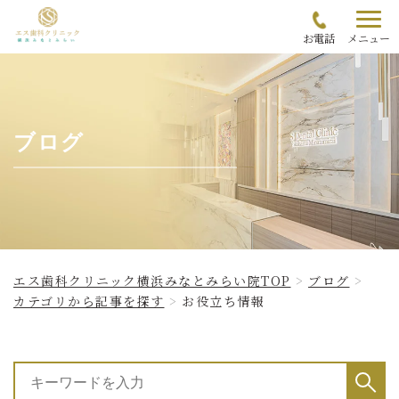
お電話
メニュー
ブログ
エス歯科クリニック横浜みなとみらい院TOP
ブログ
カテゴリから記事を探す
お役立ち情報