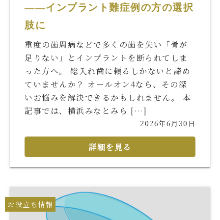
——インプラント難症例の方の選択
肢に
重度の歯周病などで多くの歯を失い「骨が
足りない」とインプラントを断られてしま
った方へ。 総入れ歯に頼るしかないと諦め
ていませんか？ オールオン4なら、その深
いお悩みを解決できるかもしれません。 本
記事では、横浜みなとみら […]
2026年6月30日
詳細を見る
お役立ち情報