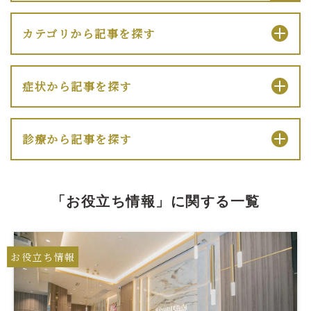
カテゴリから記事を探す
症状から記事を探す
診療から記事を探す
「お役立ち情報」に関する一覧
お役立ち情報