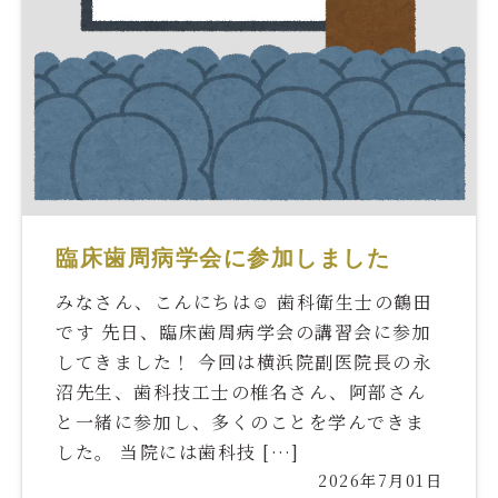
臨床歯周病学会に参加しました
みなさん、こんにちは☺︎ 歯科衛生士の鶴田
です 先日、臨床歯周病学会の講習会に参加
してきました！ 今回は横浜院副医院長の永
沼先生、歯科技工士の椎名さん、阿部さん
と一緒に参加し、多くのことを学んできま
した。 当院には歯科技 […]
2026年7月01日