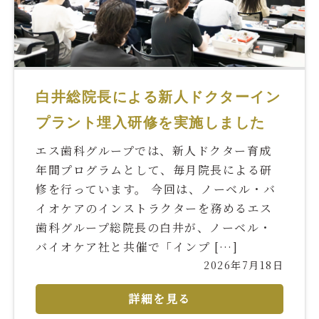
白井総院長による新人ドクターイン
プラント埋入研修を実施しました
エス歯科グループでは、新人ドクター育成
年間プログラムとして、毎月院長による研
修を行っています。 今回は、ノーベル・バ
イオケアのインストラクターを務めるエス
歯科グループ総院長の白井が、ノーベル・
バイオケア社と共催で「インプ […]
2026年7月18日
詳細を見る