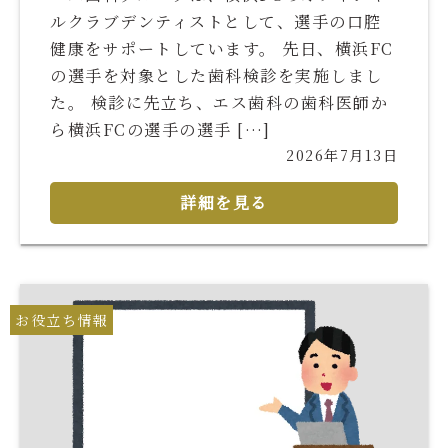
ルクラブデンティストとして、選手の口腔
健康をサポートしています。 先日、横浜FC
の選手を対象とした歯科検診を実施しまし
た。 検診に先立ち、エス歯科の歯科医師か
ら横浜FCの選手の選手 […]
2026年7月13日
詳細を見る
お役立ち情報